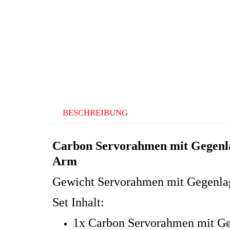
BESCHREIBUNG
Carbon Servorahmen mit Gegenla
Arm
Gewicht Servorahmen mit Gegenlag
Set Inhalt:
1x Carbon Servorahmen mit Ge