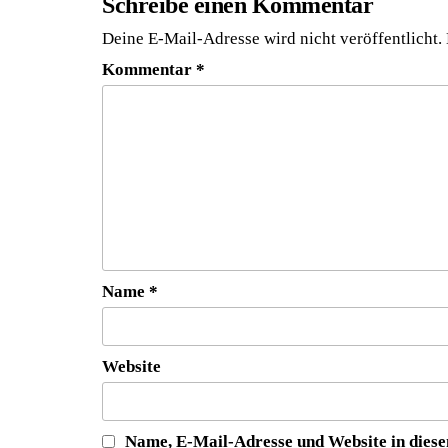
Schreibe einen Kommentar
Deine E-Mail-Adresse wird nicht veröffentlicht.
Kommentar
*
Name
*
Website
Name, E-Mail-Adresse und Website in dies