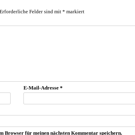
Erforderliche Felder sind mit
*
markiert
E-Mail-Adresse
*
em Browser für meinen nächsten Kommentar speichern.