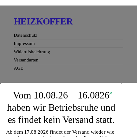
Produkte
HEIZKOFFER
Datenschutz
Impressum
Widerufsbelehrung
Versandarten
AGB
×
Vom 10.08.26 – 16.0826
haben wir Betriebsruhe und
es findet kein Versand statt.
Ab dem 17.08.2026 findet der Versand wieder wie