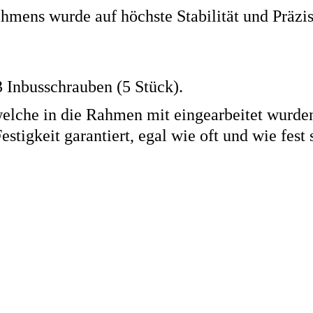
hmens wurde auf höchste Stabilität und Präzi
 Inbusschrauben (5 Stück).
welche in die Rahmen mit eingearbeitet wurde
estigkeit garantiert, egal wie oft und wie fest 