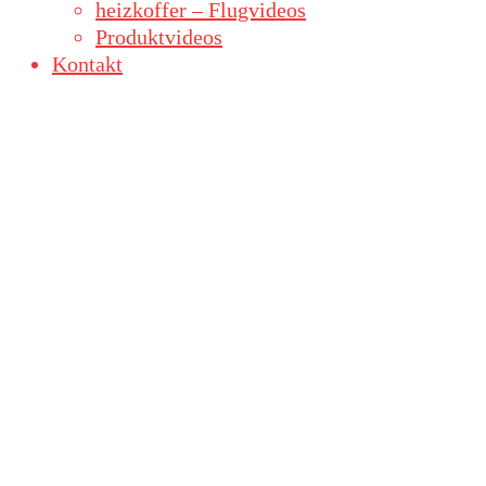
heizkoffer – Flugvideos
Produktvideos
Kontakt