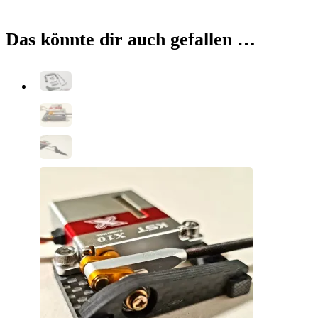
Das könnte dir auch gefallen …