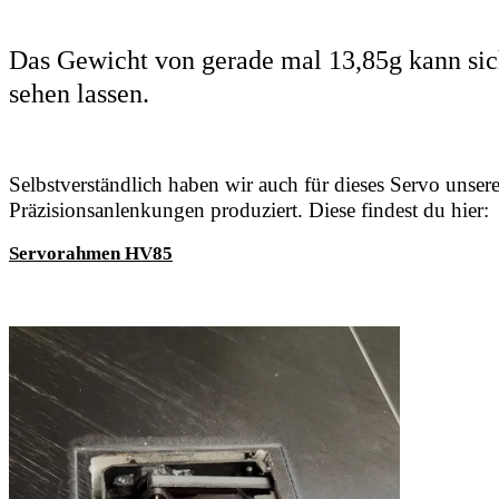
Das Gewicht von gerade mal 13,85g kann sic
sehen lassen.
Selbstverständlich haben wir auch für dieses Servo unser
Präzisionsanlenkungen produziert. Diese findest du hier:
Servorahmen HV85