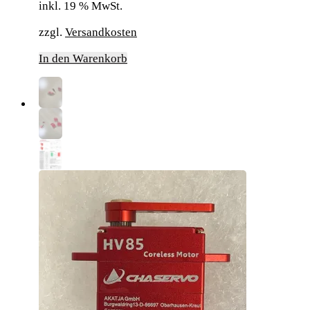
inkl. 19 % MwSt.
zzgl.
Versandkosten
In den Warenkorb