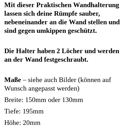
Mit dieser Praktischen Wandhalterung
lassen sich deine Rümpfe sauber,
nebeneinander an die Wand stellen und
sind gegen umkippen geschützt.
Die Halter haben 2 Löcher und werden
an der Wand festgeschraubt.
Maße
– siehe auch Bilder (können auf
Wunsch angepasst werden)
Breite: 150mm oder 130mm
Tiefe: 195mm
Höhe: 20mm