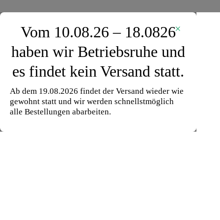
×
Vom 10.08.26 – 18.0826
haben wir Betriebsruhe und
es findet kein Versand statt.
Ab dem 19.08.2026 findet der Versand wieder wie
gewohnt statt und wir werden schnellstmöglich
alle Bestellungen abarbeiten.