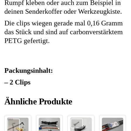
Rumpf kleben oder auch zum Beispiel in
deinen Senderkoffer oder Werkzeugkiste.
Die clips wiegen gerade mal 0,16 Gramm
das Stück und sind auf carbonverstärktem
PETG gefertigt.
Packungsinhalt:
– 2 Clips
Ähnliche Produkte