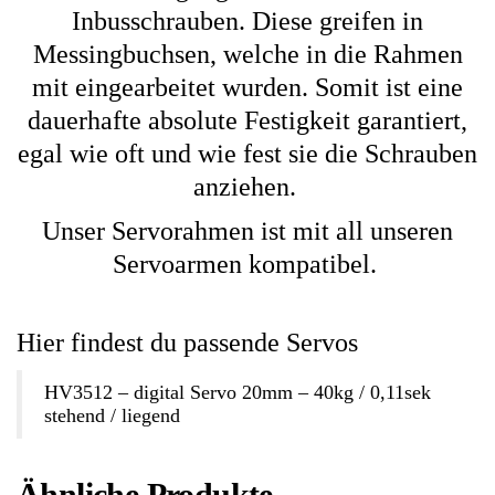
Inbusschrauben. Diese greifen in
Messingbuchsen, welche in die Rahmen
mit eingearbeitet wurden. Somit ist eine
dauerhafte absolute Festigkeit garantiert,
egal wie oft und wie fest sie die Schrauben
anziehen.
Unser Servorahmen ist mit all unseren
Servoarmen kompatibel.
Hier findest du passende Servos
HV3512 – digital Servo 20mm – 40kg / 0,11sek
stehend / liegend
Ähnliche Produkte