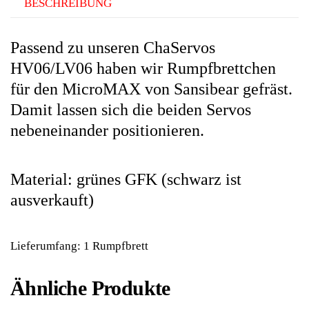
BESCHREIBUNG
Passend zu unseren ChaServos
HV06/LV06 haben wir Rumpfbrettchen
für den MicroMAX von Sansibear gefräst.
Damit lassen sich die beiden Servos
nebeneinander positionieren.
Material: grünes GFK (schwarz ist
ausverkauft)
Lieferumfang: 1 Rumpfbrett
Ähnliche Produkte