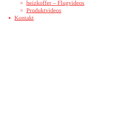
heizkoffer – Flugvideos
Produktvideos
Kontakt