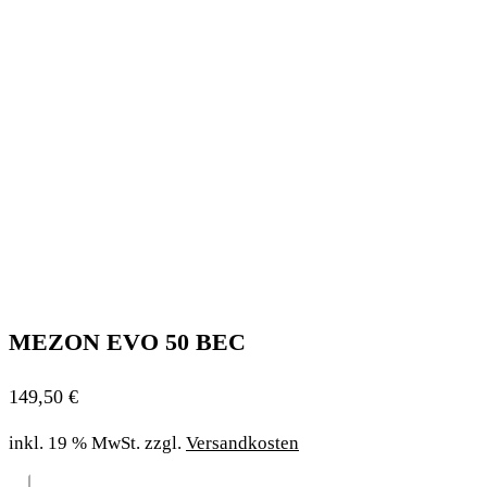
MEZON EVO 50 BEC
149,50
€
inkl. 19 % MwSt.
zzgl.
Versandkosten
-