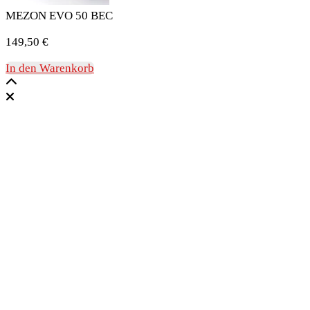
MEZON EVO 50 BEC
149,50
€
In den Warenkorb