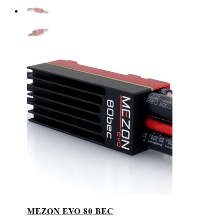
MEZON EVO 80 BEC