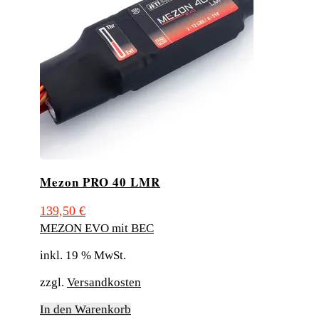
Mezon PRO 40 LMR
139,50
€
MEZON EVO mit BEC
inkl. 19 % MwSt.
zzgl.
Versandkosten
In den Warenkorb