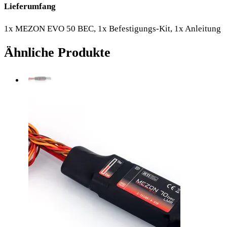
Lieferumfang
1x MEZON EVO 50 BEC, 1x Befestigungs-Kit, 1x Anleitung
Ähnliche Produkte