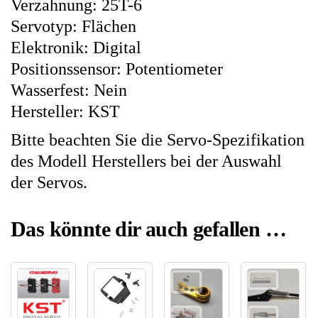
Verzahnung: 25T-6
Servotyp: Flächen
Elektronik: Digital
Positionssensor: Potentiometer
Wasserfest: Nein
Hersteller: KST
Bitte beachten Sie die Servo-Spezifikation
des Modell Herstellers bei der Auswahl
der Servos.
Das könnte dir auch gefallen …