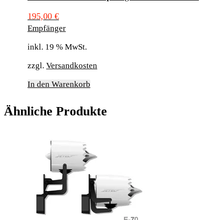
195,00
€
Empfänger
inkl. 19 % MwSt.
zzgl.
Versandkosten
In den Warenkorb
Ähnliche Produkte