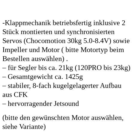
-Klappmechanik betriebsfertig inklusive 2
Stück montierten und synchronisierten
Servos (Chocomotion 30kg 5.0-8.4V) sowie
Impeller und Motor ( bitte Motortyp beim
Bestellen auswählen) .
– für Segler bis ca. 21kg (120PRO bis 23kg)
– Gesamtgewicht ca. 1425g
– stabiler, 8-fach kugelgelagerter Aufbau
aus CFK
– hervorragender Jetsound
(bitte den gewünschten Motor auswählen,
siehe Variante)