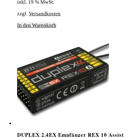
inkl. 19 % MwSt.
zzgl.
Versandkosten
In den Warenkorb
DUPLEX 2.4EX Empfänger REX 10 Assist