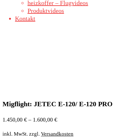
heizkoffer – Flugvideos
Produktvideos
Kontakt
Migflight: JETEC E-120/ E-120 PRO
1.450,00
€
–
1.600,00
€
inkl. MwSt.
zzgl.
Versandkosten