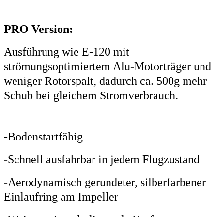
PRO Version:
Ausführung wie E-120 mit
strömungsoptimiertem Alu-Motorträger und
weniger Rotorspalt, dadurch ca. 500g mehr
Schub bei gleichem Stromverbrauch.
-Bodenstartfähig
-Schnell ausfahrbar in jedem Flugzustand
-Aerodynamisch gerundeter, silberfarbener
Einlaufring am Impeller