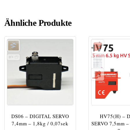
Ähnliche Produkte
DS06 – DIGITAL SERVO
HV75(H) – 
7,4mm – 1,8kg / 0,07sek
SERVO 7,5mm – 