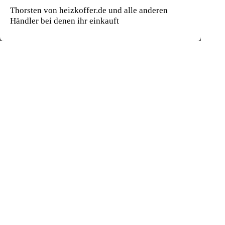
Thorsten von heizkoffer.de und alle anderen
Händler bei denen ihr einkauft