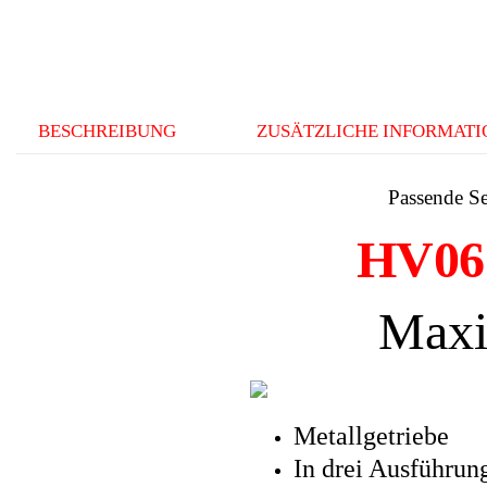
BESCHREIBUNG
ZUSÄTZLICHE INFORMAT
Passende S
HV06
Maxi
Metallgetriebe
In drei Ausführung