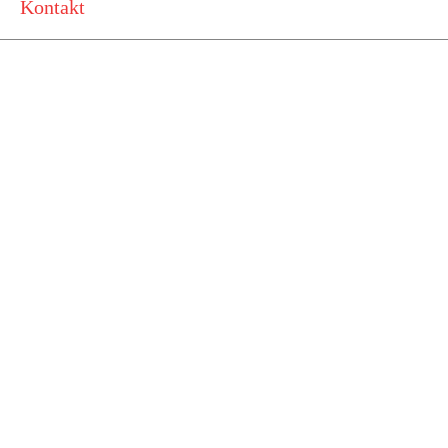
Kontakt