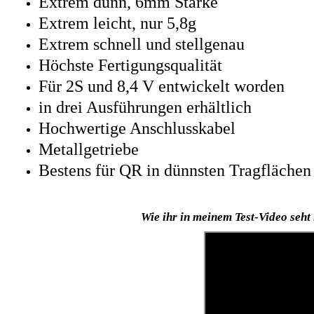
Extrem dünn, 6mm Stärke
Extrem leicht, nur 5,8g
Extrem schnell und stellgenau
Höchste Fertigungsqualität
Für 2S und 8,4 V entwickelt worden
in drei Ausführungen erhältlich
Hochwertige Anschlusskabel
Metallgetriebe
Bestens für QR in dünnsten Tragflächen
Wie ihr in meinem Test-Video seht 