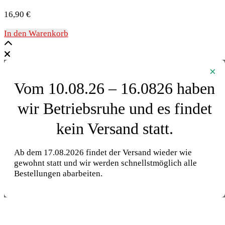
16,90
€
In den Warenkorb
×
Vom 10.08.26 – 16.0826 haben
wir Betriebsruhe und es findet
kein Versand statt.
Ab dem 17.08.2026 findet der Versand wieder wie
gewohnt statt und wir werden schnellstmöglich alle
Bestellungen abarbeiten.