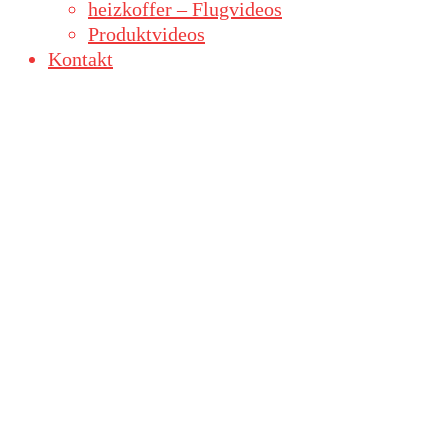
heizkoffer – Flugvideos
Produktvideos
Kontakt