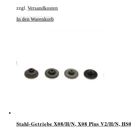
zzgl.
Versandkosten
In den Warenkorb
Stahl-Getriebe X08/H/N, X08 Plus V2/H/N, HS