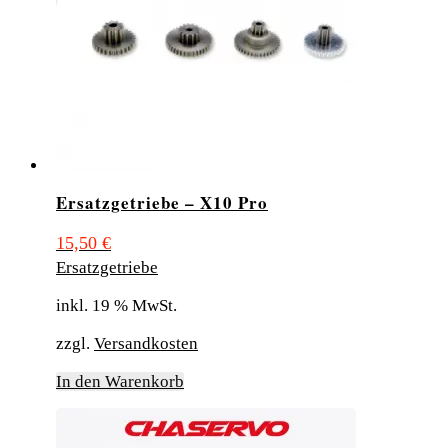
Ersatzgetriebe – X10 Pro
15,50
€
Ersatzgetriebe
inkl. 19 % MwSt.
zzgl.
Versandkosten
In den Warenkorb