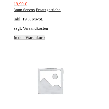
19,90
€
8mm Servos
,
Ersatzgetriebe
inkl. 19 % MwSt.
zzgl.
Versandkosten
In den Warenkorb