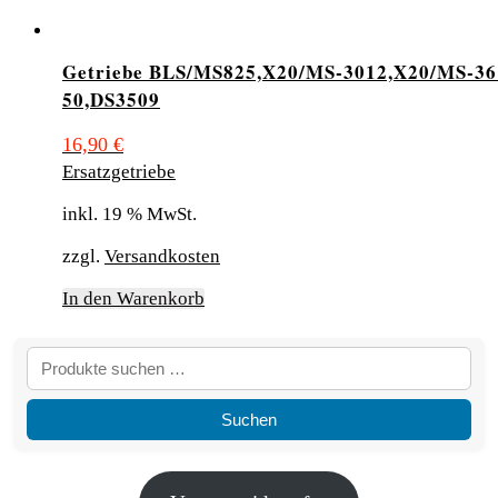
Getriebe BLS/MS825,X20/MS-3012,X20/MS-36
50,DS3509
16,90
€
Ersatzgetriebe
inkl. 19 % MwSt.
zzgl.
Versandkosten
In den Warenkorb
Suchen