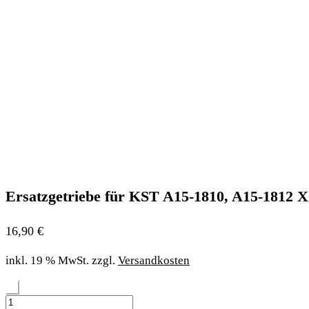
Ersatzgetriebe für KST A15-1810, A15-1812 X
16,90
€
inkl. 19 % MwSt.
zzgl.
Versandkosten
-
Ersatzgetriebe