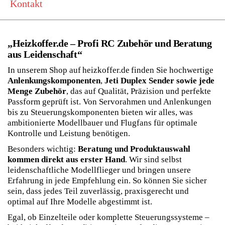
Kontakt
„
Heizkoffer.de – Profi RC Zubehör und Beratung
aus Leidenschaft
“
In unserem Shop auf heizkoffer.de finden Sie hochwertige
Anlenkungskomponenten
,
Jeti Duplex Sender sowie jede
Menge Zubehör
, das auf Qualität, Präzision und perfekte
Passform geprüft ist. Von Servorahmen und Anlenkungen
bis zu Steuerungskomponenten bieten wir alles, was
ambitionierte Modellbauer und Flugfans für optimale
Kontrolle und Leistung benötigen.
Besonders wichtig:
Beratung und Produktauswahl
kommen direkt aus erster Hand
. Wir sind selbst
leidenschaftliche Modellflieger und bringen unsere
Erfahrung in jede Empfehlung ein. So können Sie sicher
sein, dass jedes Teil zuverlässig, praxisgerecht und
optimal auf Ihre Modelle abgestimmt ist.
Egal, ob Einzelteile oder komplette Steuerungssysteme –